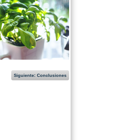
Siguiente: Conclusiones